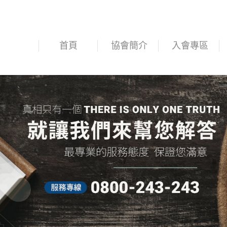
首頁
協會簡介
入會專區