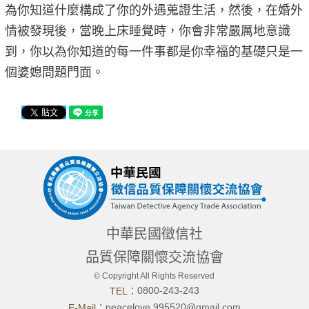
為你知道什麼構成了你的外遇蒐證生活，然後，在婚外
情被發現後，當晚上床睡覺時，你會非常嚴厲地意識
到，你以為你知道的每一件事都是你幸福的基礎只是一
個婆媳問題門面。
中華民國徵信社
品質保障關懷交流協會
© Copyright All Rights Reserved
0800-243-243
TEL：
peacelove.995520@gmail.com
E-Mail：