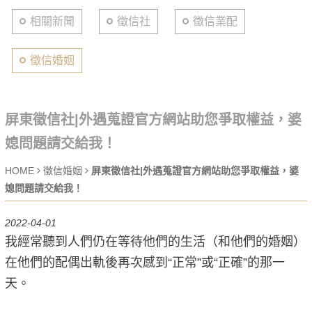
相關新聞
徵信社
徵信業配
徵信婚姻
屏東徵信社|外遇蒐證官方網站助您爭取權益，婆
媳問題請交給我！
HOME
徵信婚姻
屏東徵信社|外遇蒐證官方網站助您爭取權益，婆
媳問題請交給我！
2022-04-01
我經常聽到人們仍在等待他們的生活（和他們的婚姻）
在他們的配偶出軌後再次感到“正常”或“正確”的那一
天。