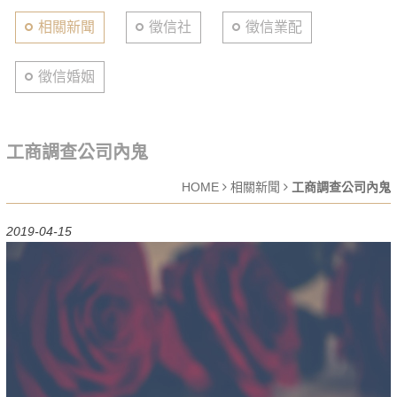
相關新聞
徵信社
徵信業配
徵信婚姻
工商調查公司內鬼
HOME
相關新聞
工商調查公司內鬼
2019-04-15