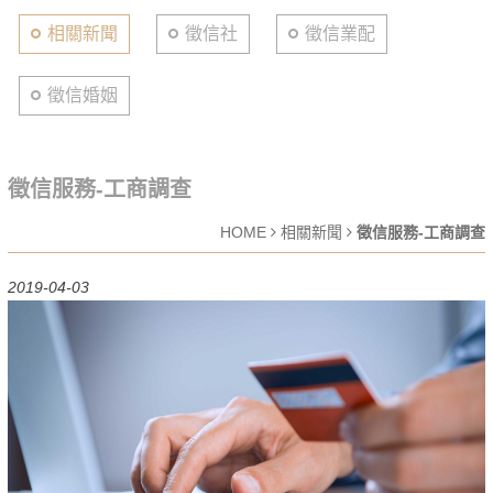
相關新聞
徵信社
徵信業配
徵信婚姻
徵信服務-工商調查
HOME
相關新聞
徵信服務-工商調查
2019-04-03